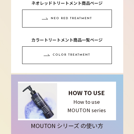
ネオレッドトリートメント商品ページ
NEO RED TREATMENT
カラートリートメント商品一覧ページ
COLOR TREATMENT
HOW TO USE
How to use
MOUTON series
MOUTON シリーズ の使い方