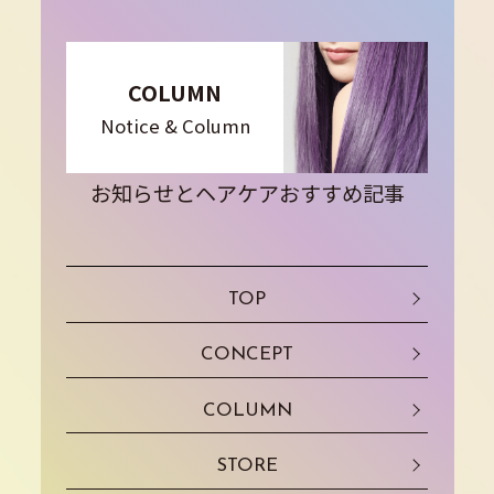
COLUMN
Notice & Column
お知らせとヘアケアおすすめ記事
TOP
CONCEPT
COLUMN
STORE