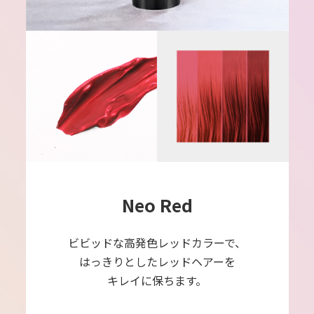
Neo Red
ビビッドな高発色レッドカラーで、
はっきりとしたレッドヘアーを
キレイに保ちます。