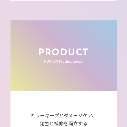
PRODUCT
MOUTON Product Lineup
カラーキープとダメージケア、
発色と補修を両立する