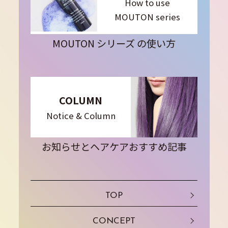
How to use
MOUTON series
MOUTON シリーズ の使い方
COLUMN
Notice & Column
お知らせとヘアケアおすすめ記事
TOP
CONCEPT