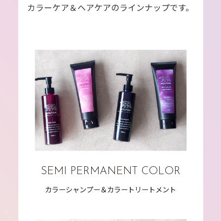
カラーケア＆ヘアケアのラインナップです。
SEMI PERMANENT COLOR
カラーシャンプー＆カラートリートメント