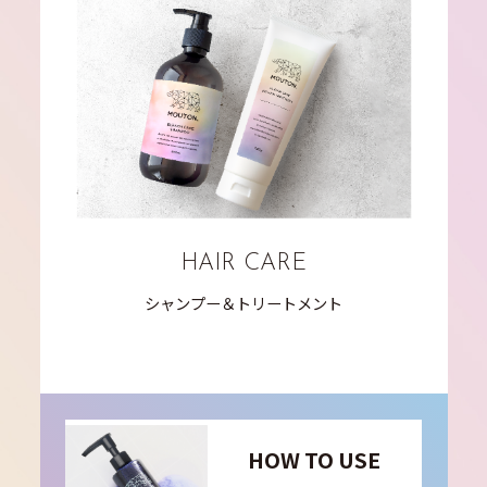
HAIR CARE
シャンプー＆トリートメント
HOW TO USE