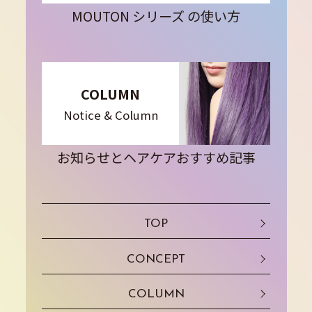
MOUTON シリーズ の使い方
COLUMN
Notice & Column
お知らせとヘアケアおすすめ記事
TOP
CONCEPT
COLUMN