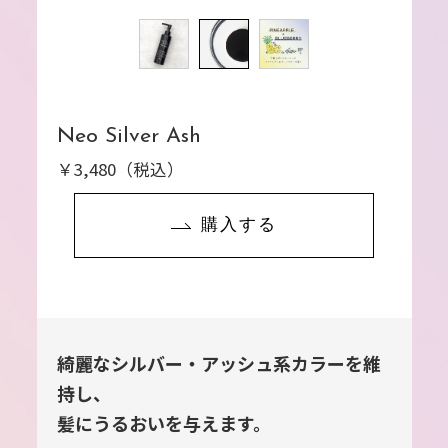
Neo Silver Ash
￥3,480（税込）
購入する
綺麗なシルバー・アッシュ系カラーを維
持し、
髪にうるおいを与えます。