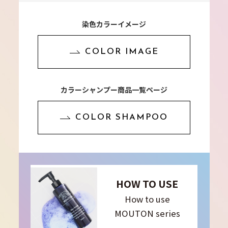
染色カラーイメージ
COLOR IMAGE
カラーシャンプー商品一覧ページ
COLOR SHAMPOO
HOW TO USE
How to use
MOUTON series