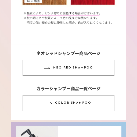
ネオレッドシャンプー商品ページ
NEO RED SHAMPOO
カラーシャンプー商品一覧ページ
COLOR SHAMPOO